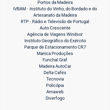
Portos da Madeira
IVBAM - Instituto do Vinho, do Bordado e do
Artesanato da Madeira
RTP - Rádio e Televisão de Portugal
Auto Crescente
Agência de Viagens Windsor
Instituto Geográfico do Exército
Parque de Estacionamento CR7
Manica Produções
Funchal Graf
Madeira AutoCar
Delta Cafés
Tecnovia
Policópia
Amaweb
Diverfogo