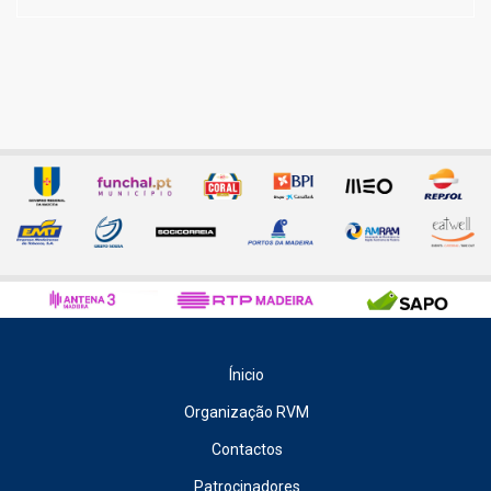
Ínicio
Organização RVM
Contactos
Patrocinadores