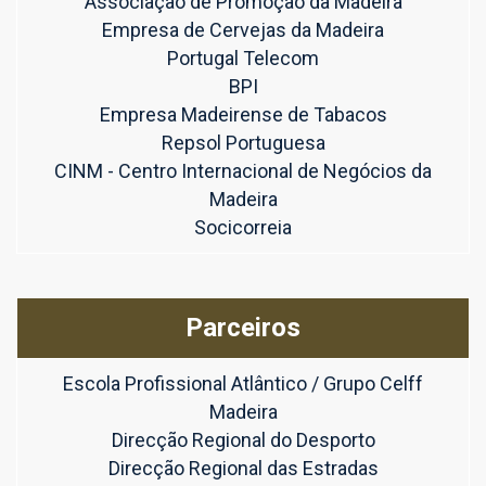
Associação de Promoção da Madeira
Empresa de Cervejas da Madeira
Portugal Telecom
BPI
Empresa Madeirense de Tabacos
Repsol Portuguesa
CINM - Centro Internacional de Negócios da
Madeira
Socicorreia
Parceiros
Escola Profissional Atlântico / Grupo Celff
Madeira
Direcção Regional do Desporto
Direcção Regional das Estradas