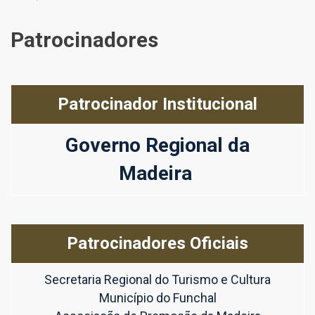
Patrocinadores
Patrocinador Institucional
Governo Regional da
Madeira
Patrocinadores Oficiais
Secretaria Regional do Turismo e Cultura
Município do Funchal