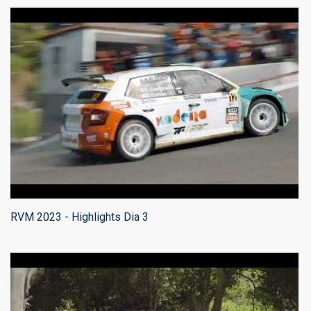
RVM 2023 - Highlights Dia 3