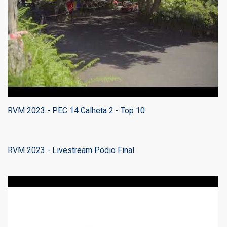
RVM 2023 - PEC 14 Calheta 2 - Top 10
RVM 2023 - Livestream Pódio Final