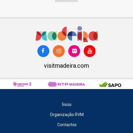
visitmadeira.com
Ínicio
Organização RVM
Contactos