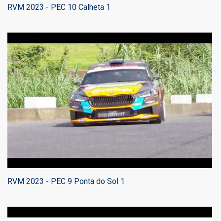
RVM 2023 - PEC 10 Calheta 1
RVM 2023 - PEC 9 Ponta do Sol 1