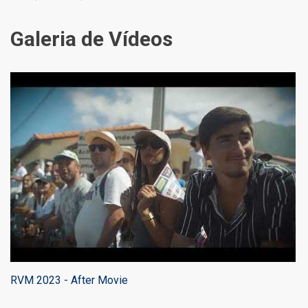
Galeria de Vídeos
RVM 2023 - After Movie