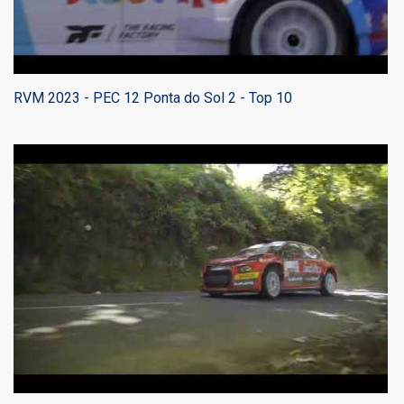
RVM 2023 - PEC 12 Ponta do Sol 2 - Top 10