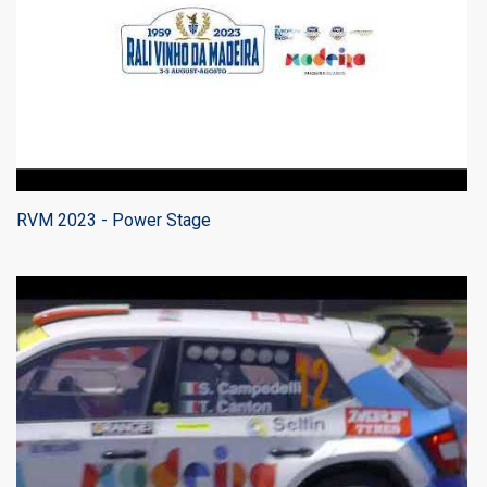
RVM 2023 - Power Stage