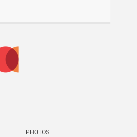
PHOTOS