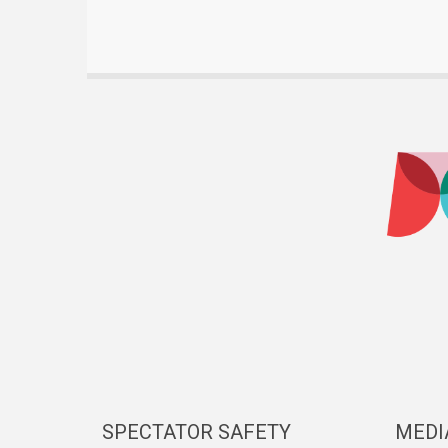
SPECTATOR SAFETY
MEDI