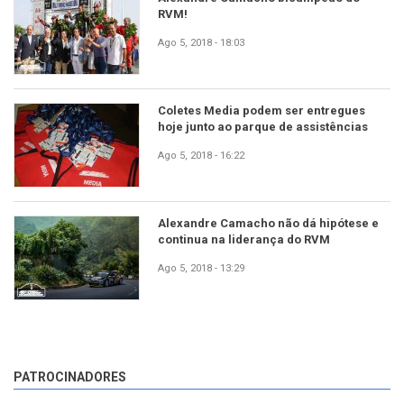
RVM!
Ago 5, 2018 - 18:03
Coletes Media podem ser entregues
hoje junto ao parque de assistências
Ago 5, 2018 - 16:22
Alexandre Camacho não dá hipótese e
continua na liderança do RVM
Ago 5, 2018 - 13:29
PATROCINADORES