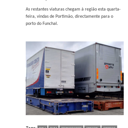
As restantes viaturas chegam à região esta quarta-
feira, vindas de Portimão, directamente para o
porto do Funchal.
Tags: