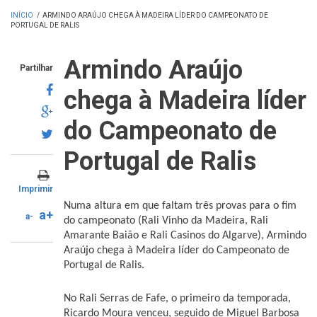
INÍCIO
/
ARMINDO ARAÚJO CHEGA À MADEIRA LÍDER DO CAMPEONATO DE
PORTUGAL DE RALIS
Armindo Araújo
Partilhar
chega à Madeira líder
do Campeonato de
Portugal de Ralis
Imprimir
Numa altura em que faltam três provas para o fim
a+
a-
do campeonato (Rali Vinho da Madeira, Rali
Amarante Baião e Rali Casinos do Algarve),
Armindo
Araújo chega à Madeira líder do Campeonato de
Portugal de Ralis.
No Rali Serras de Fafe, o primeiro da temporada,
Ricardo Moura venceu, seguido de Miguel Barbosa