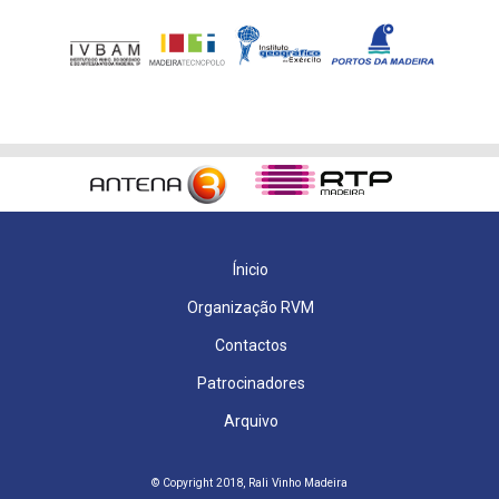
Ínicio
Organização RVM
Contactos
Patrocinadores
Arquivo
© Copyright 2018, Rali Vinho Madeira