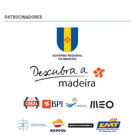
PATROCINADORES