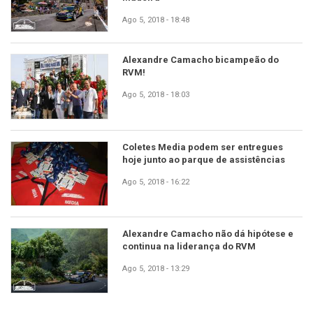
Ago 5, 2018 - 18:48
Alexandre Camacho bicampeão do
RVM!
Ago 5, 2018 - 18:03
Coletes Media podem ser entregues
hoje junto ao parque de assistências
Ago 5, 2018 - 16:22
Alexandre Camacho não dá hipótese e
continua na liderança do RVM
Ago 5, 2018 - 13:29