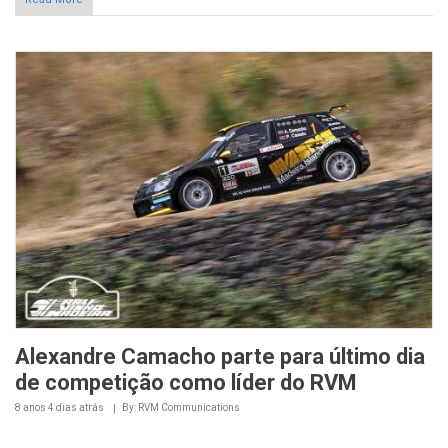
Alexandre Camacho parte para último dia
de competição como líder do RVM
8 anos 4 dias
atrás
By: RVM Communications