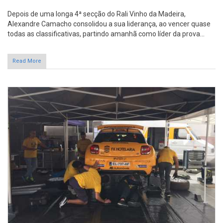
Depois de uma longa 4ª secção do Rali Vinho da Madeira,
Alexandre Camacho consolidou a sua liderança, ao vencer quase
todas as classificativas, partindo amanhã como líder da prova...
Read More