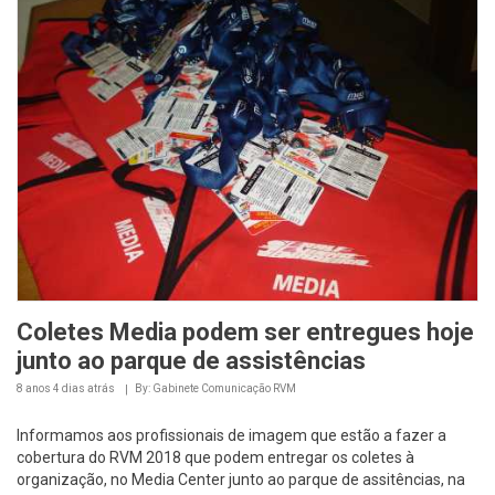
Coletes Media podem ser entregues hoje
junto ao parque de assistências
8 anos 4 dias
atrás
By: Gabinete Comunicação RVM
Informamos aos profissionais de imagem que estão a fazer a
cobertura do RVM 2018 que podem entregar os coletes à
organização, no Media Center junto ao parque de assitências, na