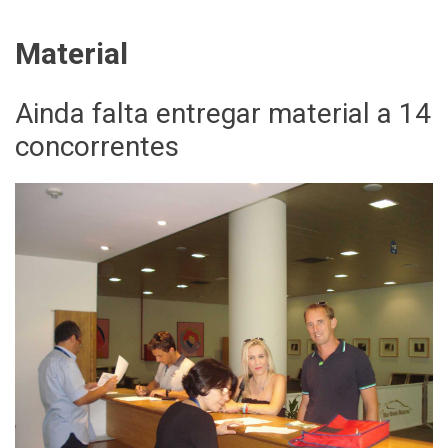
Material
Ainda falta entregar material a 14
concorrentes