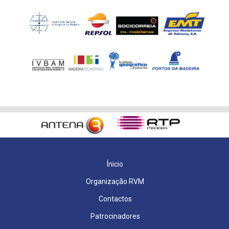
Ínicio
Organização RVM
Contactos
Patrocinadores