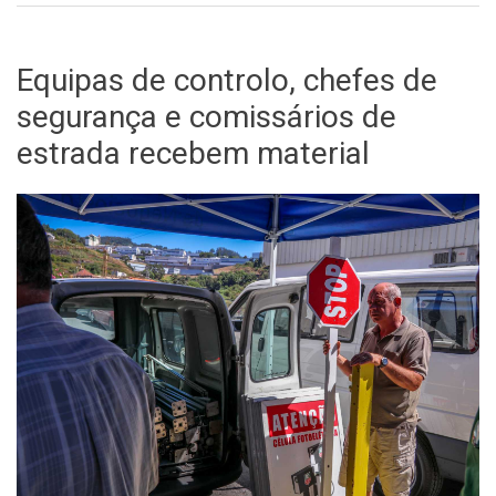
Equipas de controlo, chefes de
segurança e comissários de
estrada recebem material