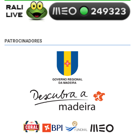
PATROCINADORES