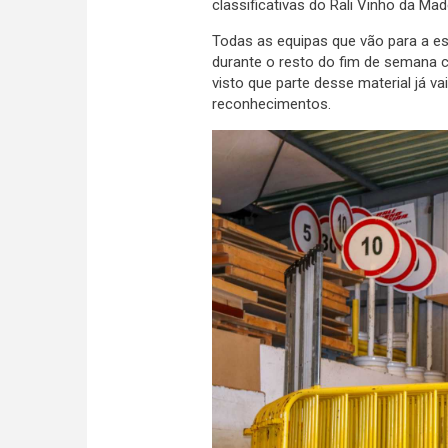
classificativas do Rali Vinho da Mad
Todas as equipas que vão para a es
durante o resto do fim de semana co
visto que parte desse material já vai
reconhecimentos.