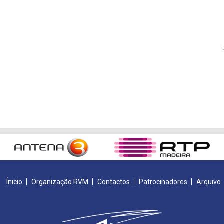
Ínicio
Organização RVM
Contactos
Patrocinadores
Arquivo