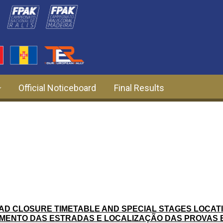
Official Noticeboard
Final Results
AD CLOSURE TIMETABLE AND SPECIAL STAGES LOCATI
ENTO DAS ESTRADAS E LOCALIZAÇÃO DAS PROVAS E