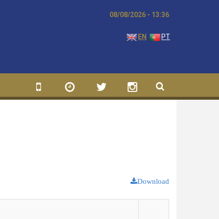
08/08/2026 - 13:36
EN
PT
Download