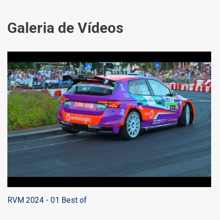
Galeria de Vídeos
RVM 2024 - 01 Best of