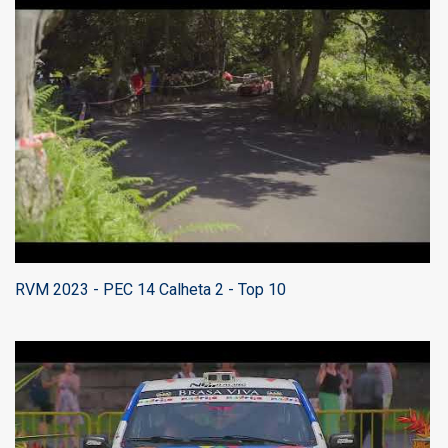
RVM 2023 - PEC 14 Calheta 2 - Top 10