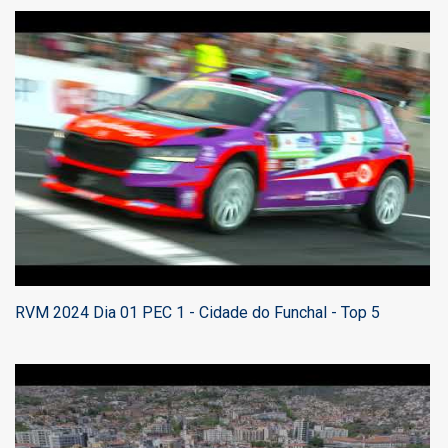
RVM 2024 Dia 01 PEC 1 - Cidade do Funchal - Top 5