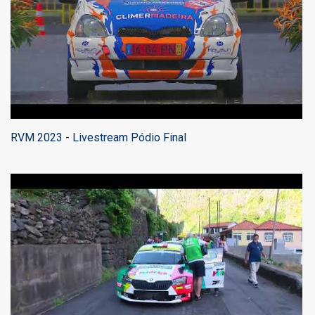
RVM 2023 - Livestream Pódio Final