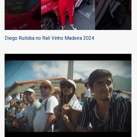
Diego Ruiloba no Rali Vinho Madeira 2024