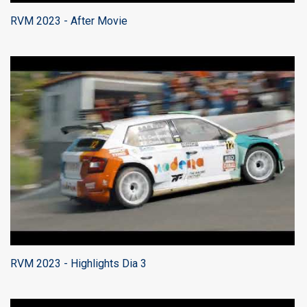
RVM 2023 - After Movie
RVM 2023 - Highlights Dia 3