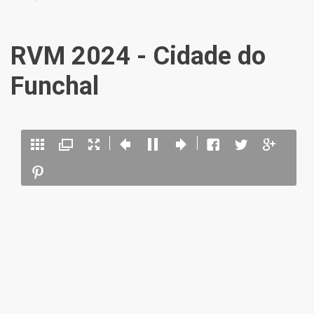
RVM 2024 - Cidade do
Funchal