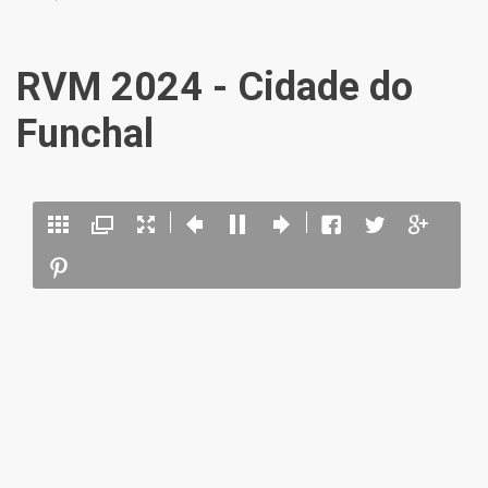
RVM 2024 - Cidade do
Funchal