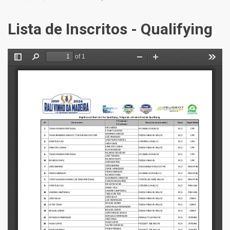
Lista de Inscritos - Qualifying