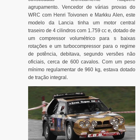
agrupamento. Vencedor de várias provas do
WRC com Henri Toivonen e Markku Alen, este
modelo da Lancia tinha um motor central
traseiro de 4 cilindros com 1.759 cc e, dotado de
um compressor volumétrico para s baixas
rotações e um turbocompressor para o regime
de potência, debitava, segundo versões não
oficiais, cerca de 600 cavalos. Com um peso
mínimo regulamentar de 960 kg, estava dotado
de tração integral.