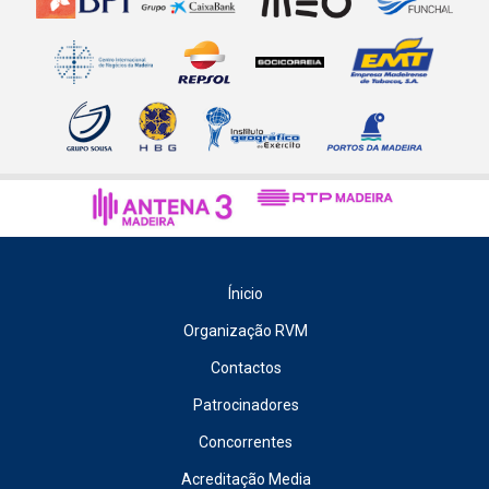
Ínicio
Organização RVM
Contactos
Patrocinadores
Concorrentes
Acreditação Media