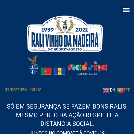
Passar para o conteúdo principal
07/08/2026 - 00:02
EN
PT
SÓ EM SEGURANÇA SE FAZEM BONS RALIS.
MESMO PERTO DA AÇÃO RESPEITE A
DISTÂNCIA SOCIAL.
JUNTOS NO COMBATE À COVID-19