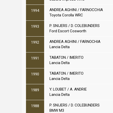
ANDREA AGHINI / FARNOCCHIA
1994
Toyota Corolla WRC
P. SNIJERS / D. COLEBUNDERS
1993
Ford Escort Cosworth
ANDREA AGHINI / FARNOCHIA
1992
Lancia Delta
TABATON / IMERITO
1991
Lancia Delta
TABATON / IMERITO
1990
Lancia Delta
Y. LOUBET / A. ANDRIE
1989
Lancia Delta
P. SNIJERS / D. COLEBUNDERS
1988
BMW M3