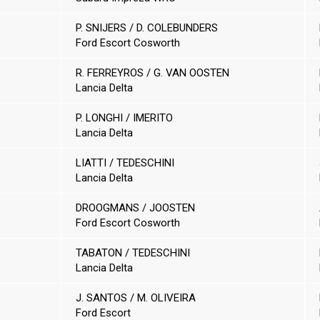
P. SNIJERS / D. COLEBUNDERS
Ford Escort Cosworth
R. FERREYROS / G. VAN OOSTEN
Lancia Delta
P. LONGHI / IMERITO
Lancia Delta
LIATTI / TEDESCHINI
Lancia Delta
DROOGMANS / JOOSTEN
Ford Escort Cosworth
TABATON / TEDESCHINI
Lancia Delta
J. SANTOS / M. OLIVEIRA
Ford Escort