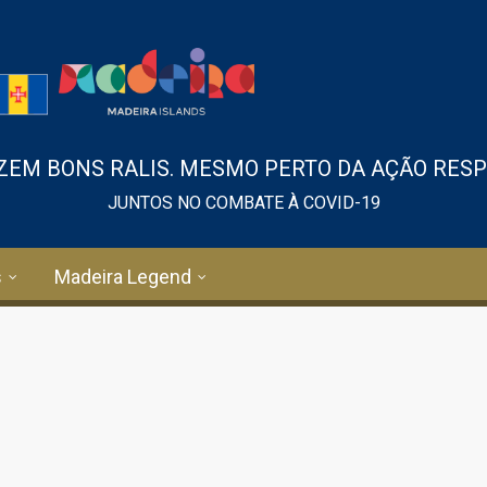
EM BONS RALIS. MESMO PERTO DA AÇÃO RESPE
JUNTOS NO COMBATE À COVID-19
s
Madeira Legend