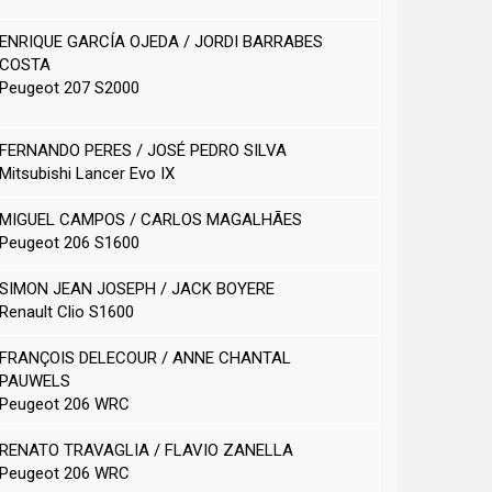
ENRIQUE GARCÍA OJEDA / JORDI BARRABES
COSTA
Peugeot 207 S2000
FERNANDO PERES
/ JOSÉ PEDRO SILVA
Mitsubishi Lancer Evo IX
MIGUEL CAMPOS
/ CARLOS MAGALHÃES
Peugeot 206 S1600
SIMON JEAN JOSEPH
/ JACK BOYERE
Renault Clio S1600
FRANÇOIS DELECOUR / ANNE CHANTAL
PAUWELS
Peugeot 206 WRC
RENATO TRAVAGLIA / FLAVIO ZANELLA
Peugeot 206 WRC