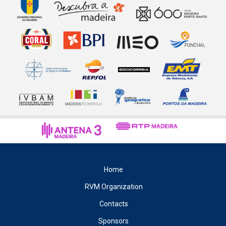
Home
RVM Organization
Contacts
Sponsors