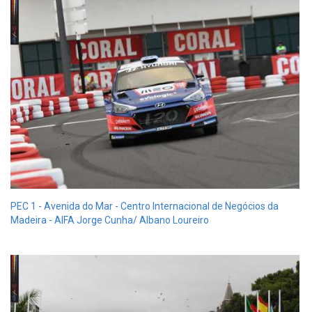
PEC 1 - Avenida do Mar - Centro Internacional de Negócios da
Madeira - AIFA Jorge Cunha/ Albano Loureiro