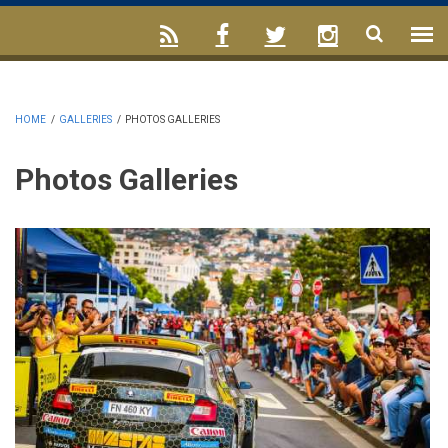
HOME
/
GALLERIES
/
PHOTOS GALLERIES
Photos Galleries