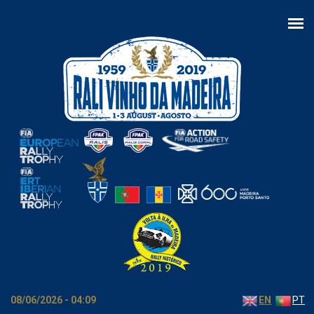
Skip to main content
08/06/2026 - 04:09
EN
PT