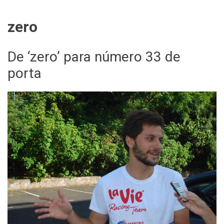
zero
De ‘zero’ para número 33 de
porta