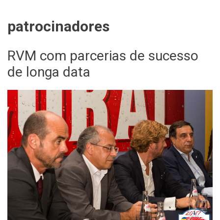
patrocinadores
RVM com parcerias de sucesso
de longa data