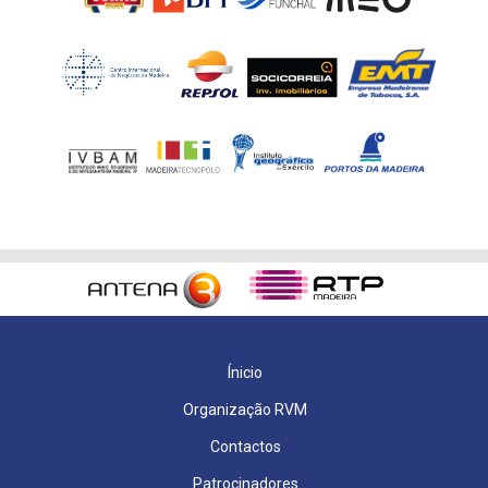
Ínicio
Organização RVM
Contactos
Patrocinadores