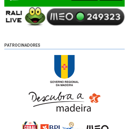
PATROCINADORES