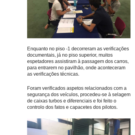
Enquanto no piso -1 decorreram as verificações
documentais, já no piso superior, muitos
espetadores assistiram à passagem dos carros,
para entrarem no pavilhão, onde aconteceram
as verificações técnicas.
Foram verificados aspetos relacionados com a
segurança dos veículos, procedeu-se à selagem
de caixas turbos e diferenciais e foi feito o
controlo dos fatos e capacetes dos pilotos.