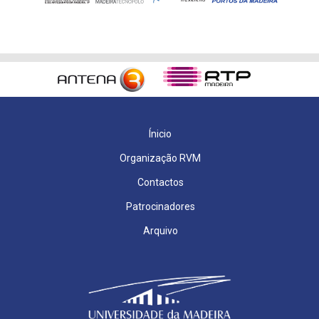
Ínicio
Organização RVM
Contactos
Patrocinadores
Arquivo