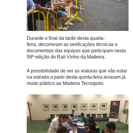
Durante o final da tarde desta quarta-
feira, decorreram as verificações técnicas e
documentais das equipas que participam nesta
58ª edição do Rali Vinho da Madeira.
A possibilidade de ver as viaturas que vão estar
na estrada a partir desta quinta-feira levaram já
muito público ao Madeira Tecnopolo.