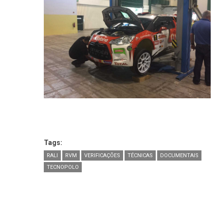
Tags:
RALI
RVM
VERIFICAÇÕES
TÉCNICAS
DOCUMENTAIS
TECNOPOLO