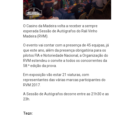
O Casino da Madeira volta a receber a sempre
esperada Sessão de Autógrafos do Rali Vinho
Madeira (RVM).
O evento vai contar com a presença de 45 equipas, já
que este ano, além da presença obrigatória para os
pilotos FIA e Notoriedade Nacional, a Organização do
RVM estendeu o convite a todos os concorrentes da
58.ª edição da prova.
Em exposição vão estar 21 viaturas, com
representantes das várias marcas participantes do
RVM 2017.
A Sessão de Autógrafos decorre entre as 21h30 e as
23h.
Tags: