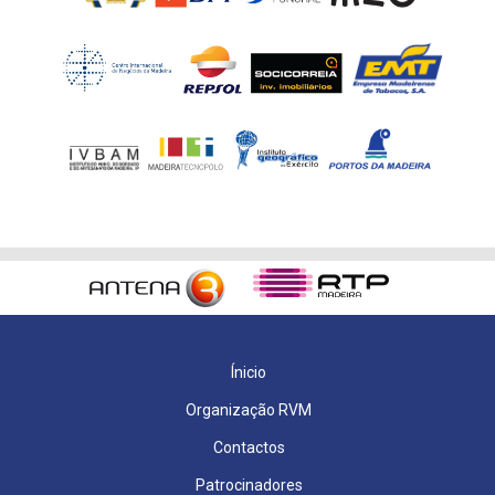
Ínicio
Organização RVM
Contactos
Patrocinadores