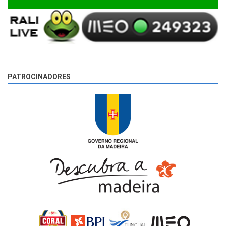
PATROCINADORES