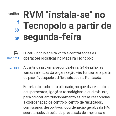
RVM "instala-se" no
Partilhar
Tecnopolo a partir de
segunda-feira
O Rali Vinho Madeira volta a centrar todas as
operações logísticas no Madeira Tecnopolo.
Imprimir
a+
A partir da próxima segunda-feira, 24 de julho, as
a-
várias valências da organização vão funcionar a partir
do piso -1, daquele edifício situado na Penteada.
Entretanto, tudo será ultimado, no que diz respeito a
equipamentos, ligações tecnológicas e audiovisuais,
para colocar em funcionamento as áreas reservadas
à coordenação de controlo, centro de resultados,
comissários desportivos, coordenação geral, sala FIA,
secretariado, direção de prova, sala de imprensa e