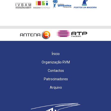
Ínicio
Organização RVM
Contactos
Patrocinadores
Arquivo