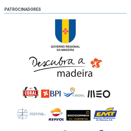
PATROCINADORES