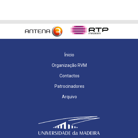
Ínicio
Organização RVM
Contactos
Patrocinadores
Arquivo