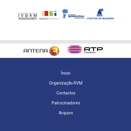
Ínicio
Organização RVM
Contactos
Patrocinadores
Arquivo