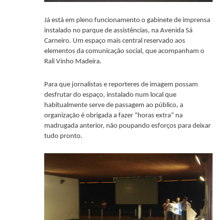
Já está em pleno funcionamento o gabinete de imprensa
instalado no parque de assistências, na Avenida Sá
Carneiro. Um espaço mais central reservado aos
elementos da comunicação social, que acompanham o
Rali Vinho Madeira.
Para que jornalistas e reporteres de imagem possam
desfrutar do espaço, instalado num local que
habitualmente serve de passagem ao público, a
organização é obrigada a fazer “horas extra” na
madrugada anterior, não poupando esforços para deixar
tudo pronto.