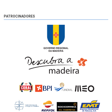
PATROCINADORES