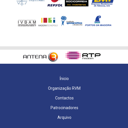
Ínicio
Organização RVM
Contactos
Patrocinadores
Arquivo