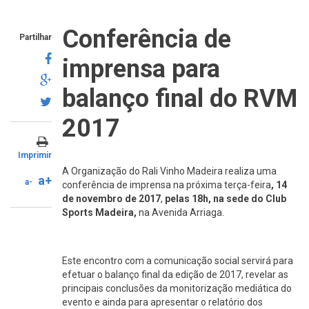
Conferência de
Partilhar
imprensa para
balanço final do RVM
2017
Imprimir
A Organização do Rali Vinho Madeira realiza uma
a+
a-
conferência de imprensa na próxima terça-feira
, 14
de novembro de 2017
,
pelas 18h, na sede do Club
Sports Madeira,
na Avenida Arriaga.
Este encontro com a comunicação social servirá para
efetuar o balanço final da edição de 2017, revelar as
principais conclusões da monitorização mediática do
evento e ainda para apresentar o relatório dos