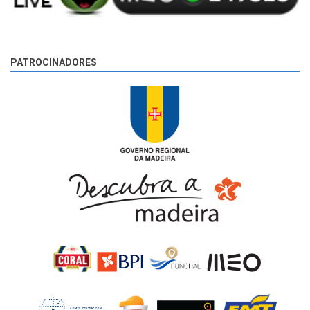
PATROCINADORES