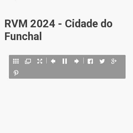
RVM 2024 - Cidade do
Funchal