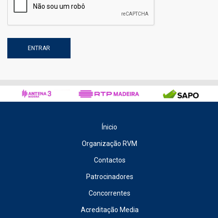
Ínicio
Organização RVM
Contactos
Patrocinadores
Concorrentes
Acreditação Media