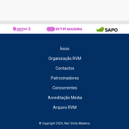
Ínicio
Organização RVM
Contactos
Patrocinadores
Concorrentes
Acreditação Media
Arquivo RVM
© Copyright 2024, Rali Vinho Madeira