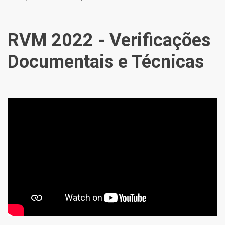
RVM 2022 - Verificações
Documentais e Técnicas