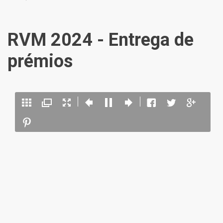
RVM 2024 - Entrega de
prémios