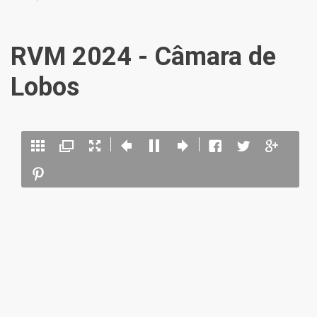
RVM 2024 - Câmara de
Lobos