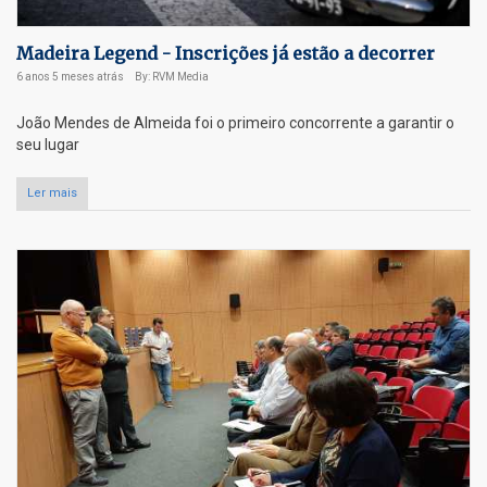
Madeira Legend - Inscrições já estão a decorrer
6 anos 5 meses
atrás
By: RVM Media
João Mendes de Almeida foi o primeiro concorrente a garantir o
seu lugar
Ler mais