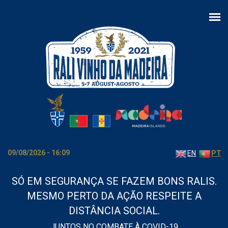
Passar para o conteúdo principal
09/08/2026 - 16:09
EN
PT
SÓ EM SEGURANÇA SE FAZEM BONS RALIS.
MESMO PERTO DA AÇÃO RESPEITE A
DISTÂNCIA SOCIAL.
JUNTOS NO COMBATE À COVID-19