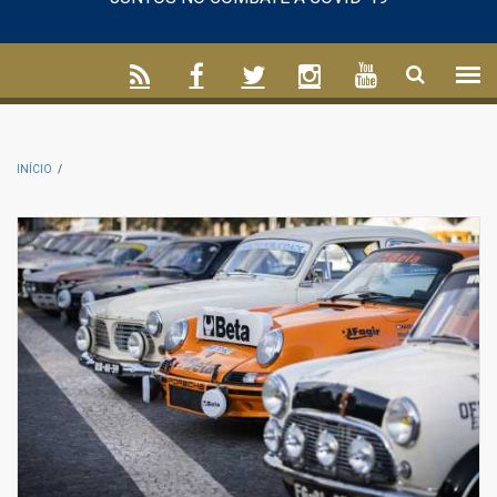
INÍCIO
/