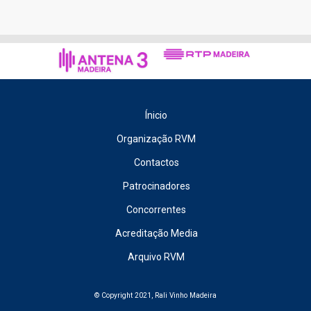
Ínicio
Organização RVM
Contactos
Patrocinadores
Concorrentes
Acreditação Media
Arquivo RVM
© Copyright 2021, Rali Vinho Madeira