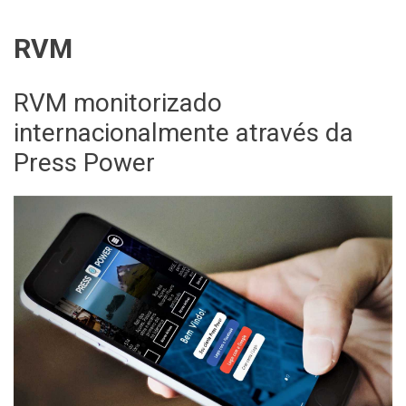
RVM
RVM monitorizado
internacionalmente através da
Press Power