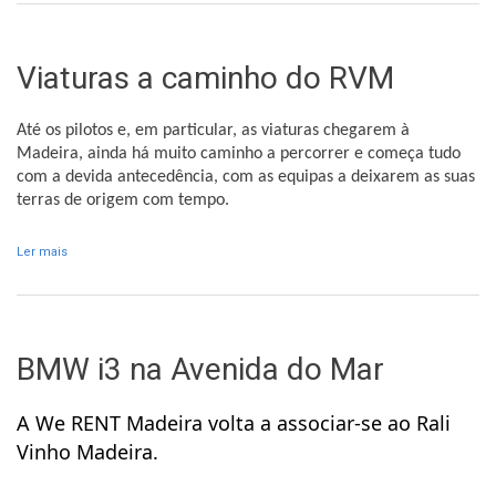
Viaturas a caminho do RVM
Até os pilotos e, em particular, as viaturas chegarem à
Madeira, ainda há muito caminho a percorrer e começa tudo
com a devida antecedência, com as equipas a deixarem as suas
terras de origem com tempo.
Ler mais
acerca de Viaturas a caminho do RVM
BMW i3 na Avenida do Mar
A We RENT Madeira volta a associar-se ao Rali
Vinho Madeira.