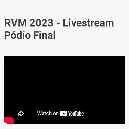
RVM 2023 - Livestream
Pódio Final