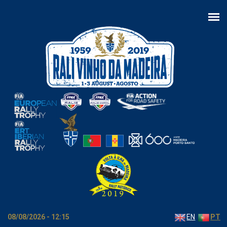
Passar para o conteúdo principal
08/08/2026 - 12:15
EN
PT