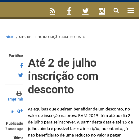
INÍCIO
/
ATÉ 2 DE JULHO INSCRIÇÃO COM DESCONTO
Partilhar
Até 2 de julho
inscrição com
desconto
Imprimir
As equipas que queiram beneficiar de um desconto, no
a+
a-
valor de inscrição na prova RVM 2019, têm até ao dia 2
de julho para se inscrever. A partir desta data e até 15 de
Publicado
julho, ainda é possível fazer a inscrição, no entanto, já
7 anos ago
não beneficiarão de uma redução no valor a pagar.
Última