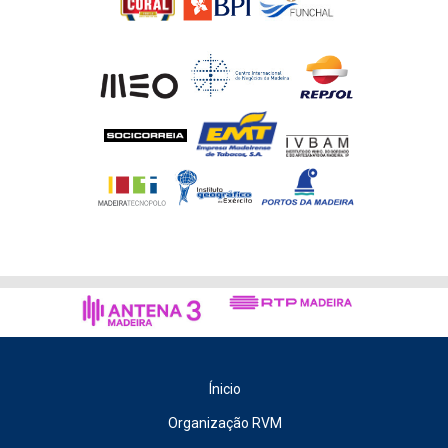
Ínicio
Organização RVM