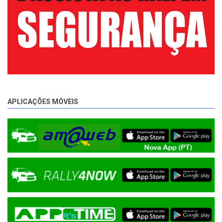
APLICAÇÕES MÓVEIS