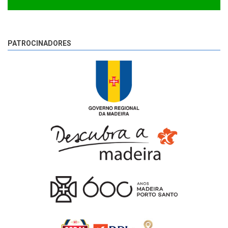
PATROCINADORES