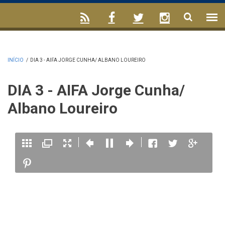
INÍCIO
/
DIA 3 - AIFA JORGE CUNHA/ ALBANO LOUREIRO
DIA 3 - AIFA Jorge Cunha/
Albano Loureiro