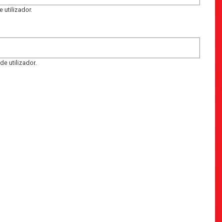
 utilizador.
e utilizador.