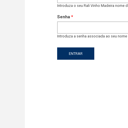
Introduza o seu Rali Vinho Madeira nome de
Senha
*
Introduza a senha associada ao seu nome d