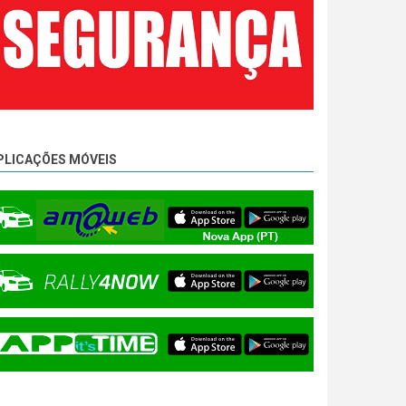
PLICAÇÕES MÓVEIS